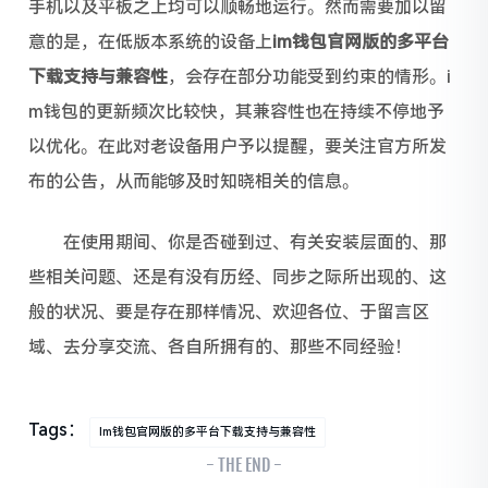
手机以及平板之上均可以顺畅地运行。然而需要加以留
意的是，在低版本系统的设备上
im钱包官网版的多平台
下载支持与兼容性
，会存在部分功能受到约束的情形。i
m钱包的更新频次比较快，其兼容性也在持续不停地予
以优化。在此对老设备用户予以提醒，要关注官方所发
布的公告，从而能够及时知晓相关的信息。
在使用期间、你是否碰到过、有关安装层面的、那
些相关问题、还是有没有历经、同步之际所出现的、这
般的状况、要是存在那样情况、欢迎各位、于留言区
域、去分享交流、各自所拥有的、那些不同经验！
Tags：
Im钱包官网版的多平台下载支持与兼容性
- THE END -