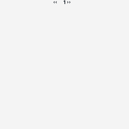
‹‹
››
1