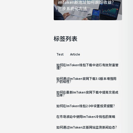
imToken新地址如何跟踪收益？
三步系统化方法
标签列表
Test
Article
如何在imToken钱包下载中进行有效财富管
理？
如何通过imToken官网下载3.0版本增强用
户的粘性？
如何在最新imToken官网下载中提高交易成
功率？
如何在imToken钱包2.0中设置投资提醒？
在市场波动中使用imToken冷钱包的策略
如何通过imToken正版网站监测新闻动态？