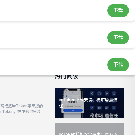
下载
imtoken安卓版下载app
搜索
下载
果版近些日子有着怎样的全新讯
下载
具备实用性的途径。官方渠
热门阅读
imToken下载安装：稳市场赢信
把握imToken苹果版的
任
Token，在电报群里及时
imToken钱包安全指南：官方下