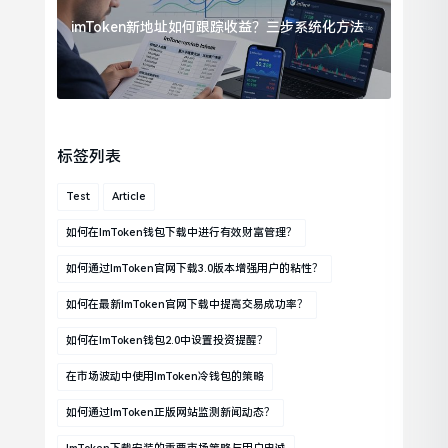
imToken新地址如何跟踪收益？三步系统化方法
标签列表
Test
Article
如何在imToken钱包下载中进行有效财富管理？
如何通过imToken官网下载3.0版本增强用户的粘性？
如何在最新imToken官网下载中提高交易成功率？
如何在imToken钱包2.0中设置投资提醒？
在市场波动中使用imToken冷钱包的策略
如何通过imToken正版网站监测新闻动态？