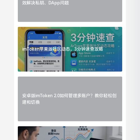
效解决私钥、DApp问题
imToken苹果版社区动态，3分钟速查攻略
安卓版imToken 2.0如何管理多账户？教你轻松创
建和切换