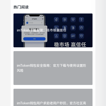
装完毕后
热门阅读
imToken下载安装：稳市场赢信任
imToken钱包安全指南：官方下载与使用设置防
风险
imToken钱包用户求助老用户秒回，官方社区高