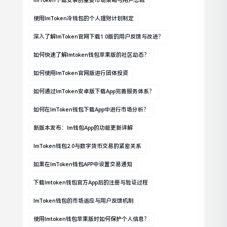
ImToken下载安装的重要市场策略与用户忠诚
使用imToken冷钱包的个人理财计划制定
深入了解imToken官网下载1.0版的用户反馈与改进？
如何快速了解imtoken钱包苹果版的社区动态？
如何使用imToken官网版进行团体投资
如何通过imToken安卓版下载app完善服务体系？
如何在imToken钱包下载app中进行市场分析？
新版本发布：im钱包App的功能更新详解
ImToken钱包2.0与数字货币交易的紧密关系
如果在imToken钱包APP中设置交易通知
下载imtoken钱包官方app后的注册与验证过程
ImToken钱包的市场适应与用户反馈机制
使用imtoken钱包苹果版时如何保护个人信息？