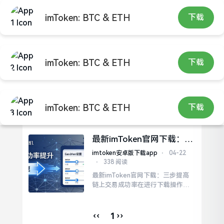
imToken: BTC & ETH
下载
imToken: BTC & ETH
下载
如何在imToken官网下载中
提高交易成功率
imtoken官网正版下载
⋅
05-17
⋅
269 阅读
如何在imToken官网下载中提高交
imToken: BTC & ETH
下载
易成功率于数字资产交易里头，成
功可不是平白无故就能有的，它是
从对工具的熟知以及对细节的掌控
最新imToken官网下载：三
中来的。imToken身为一款被广泛
步提高链上交易成功率
运用的去中心化钱包，其在官网下
imtoken安卓版下载app
⋅
04-22
载的客户端乃是安全交易的起始
⋅
338 阅读
点。
最新imToken官网下载：三步提高
链上交易成功率在进行下载操作
时，请务必认准正版渠道必须通过i
mToken官网（https://token.im）
抑或是官方应用商店去进行下载，
‹‹
››
1
并且要极为警惕仿冒的APP。在安