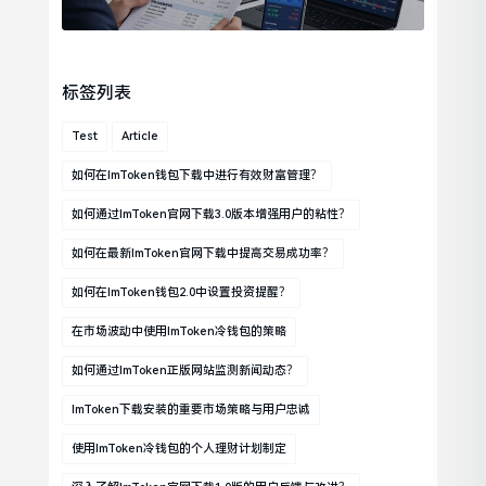
标签列表
Test
Article
如何在imToken钱包下载中进行有效财富管理？
如何通过imToken官网下载3.0版本增强用户的粘性？
如何在最新imToken官网下载中提高交易成功率？
如何在imToken钱包2.0中设置投资提醒？
在市场波动中使用imToken冷钱包的策略
如何通过imToken正版网站监测新闻动态？
ImToken下载安装的重要市场策略与用户忠诚
使用imToken冷钱包的个人理财计划制定