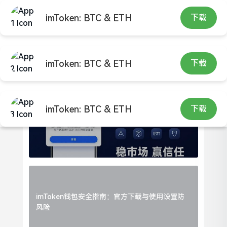
imToken: BTC & ETH
下载
imToken: BTC & ETH
下载
热门阅读
imToken: BTC & ETH
下载
imToken下载安装：稳市场赢信任
imToken钱包安全指南：官方下载与使用设置防
风险