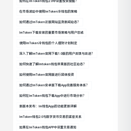
如何在imToken钱包2.0中设置投资提醒？
在市场波动中使用imToken冷钱包的策略
如何通过imToken正版网站监测新闻动态？
ImToken下载安装的重要市场策略与用户忠诚
使用imToken冷钱包的个人理财计划制定
深入了解imToken官网下载1.0版的用户反馈与改进？
如何快速了解imtoken钱包苹果版的社区动态？
如何使用imToken官网版进行团体投资
如何通过imToken安卓版下载app完善服务体系？
如何在imToken钱包下载app中进行市场分析？
新版本发布：im钱包App的功能更新详解
ImToken钱包2.0与数字货币交易的紧密关系
如果在imToken钱包APP中设置交易通知