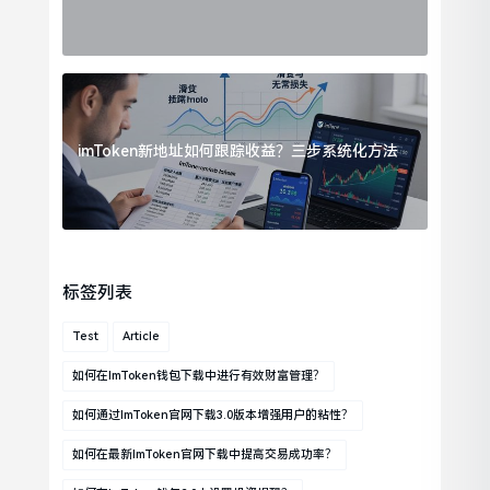
imToken新地址如何跟踪收益？三步系统化方法
标签列表
Test
Article
如何在imToken钱包下载中进行有效财富管理？
如何通过imToken官网下载3.0版本增强用户的粘性？
如何在最新imToken官网下载中提高交易成功率？