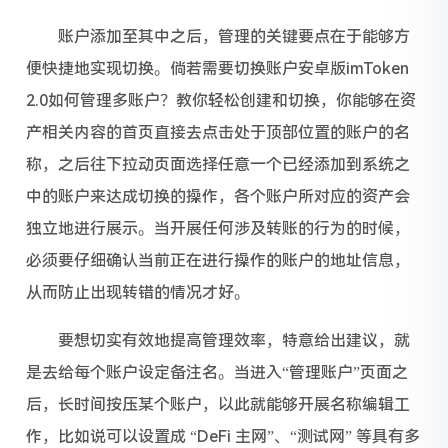
账户添加至其中之后，管理的关键要点在于能够方
便快捷地实现切换。倘若需要切换账户安卓版imToken
2.0如何管理多账户？教你轻松创建和切换，你能够在资
产相关内容的首页直接去点击处于顶部位置的账户的名
称，之后往下拉动页面选择任意一个已经添加到系统之
中的账户来达成切换的操作，各个账户所对应的资产会
独立地进行展示。当开展任何涉及转账的行为的时候，
必须要仔细确认当前正在进行操作的账户的地址信息，
从而防止出现转错的情况才好。
要想切实有效地提高管理效率，特意给出建议，就
是去给每个账户设定备注名。当进入“管理账户”页面之
后，长时间按压某个账户，以此就能够开展名称编辑工
作，比如说可以设置成 “DeFi 主网”、“测试网” 等具有多