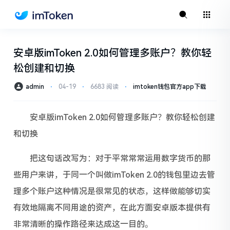
安卓版imToken 2.0如何管理多账户？教你轻
松创建和切换
admin
⋅
04-19
⋅
6683 阅读
⋅
imtoken钱包官方app下载
安卓版imToken 2.0如何管理多账户？教你轻松创建
和切换
把这句话改写为：对于平常常常运用数字货币的那
些用户来讲，于同一个叫做imToken 2.0的钱包里边去管
理多个账户这种情况是很常见的状态，这样做能够切实
有效地隔离不同用途的资产，在此方面安卓版本提供有
非常清晰的操作路径来达成这一目的。