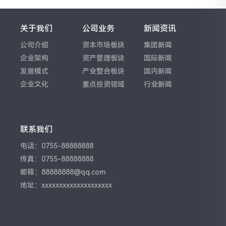
关于我们
公司业务
新闻资讯
公司介绍
资本市场板块
集团新闻
企业架构
资产管理板块
国际新闻
发展模式
产业整合板块
国内新闻
企业文化
重点投资领域
行业新闻
联系我们
电话：0755-88888888
传真：0755-88888888
邮箱：88888888@qq.com
地址：xxxxxxxxxxxxxxxxxxxx