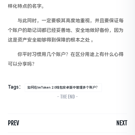
样化特点的名字。
与此同时，一定要极其高度地重视，并且要保证每
个账户的助记词都已经妥善地、安全地做好备份，因为
这是资产安全能够得到保障的根本之处 。
你平时习惯用几个账户？在区分用途上有什么心得
可以分享吗？
Tags：
如何在imToken 2.0钱包安卓版中管理多个账户？
- THE END -
PREV
NEXT