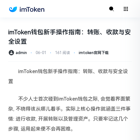
imToken钱包新手操作指南：转账、收款与安
全设置
admin
⋅
06-01
⋅
161 阅读
⋅
imtoken官网下载
imToken钱包新手操作指南：转账、收款与安全设
置
不少人士首次碰到imToken钱包之际, 会觉着界面繁
杂, 不晓得该从哪儿着手。实际上核心操作就涵盖三件事
情: 进行收款, 开展转账以及管理资产。只要牢记这几个
步骤, 运用起来便不会再困难。