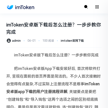
imToken安卓版下载后怎么注册？一步步教你
完成
admin
⋅
06-01
⋅
100 阅读
⋅
imtoken官网下载
imToken安卓版下载后怎么注册？一步步教你完成
把imToken安卓版App下载安装好后, 首次将软件打
开, 呈现在面前的首页界面是简洁的。不少人首次接触时
会觉得有点复杂,不过实际上注册流程不是难事
imToken
安卓版app下载的用户注册流程详解
, 关键要点是要把
“创建钱包”和“导入钱包”这两个选项之间的区别彻底搞
明白。要是你是首次用这款软件, 选“创建钱包”就行, 随