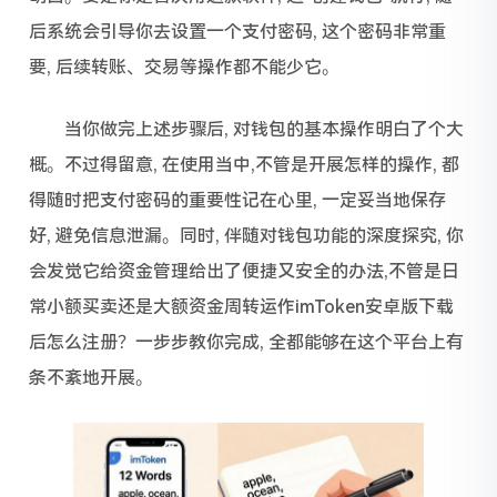
后系统会引导你去设置一个支付密码, 这个密码非常重
要, 后续转账、交易等操作都不能少它。
当你做完上述步骤后, 对钱包的基本操作明白了个大
概。不过得留意, 在使用当中,不管是开展怎样的操作, 都
得随时把支付密码的重要性记在心里, 一定妥当地保存
好, 避免信息泄漏。同时, 伴随对钱包功能的深度探究, 你
会发觉它给资金管理给出了便捷又安全的办法,不管是日
常小额买卖还是大额资金周转运作imToken安卓版下载
后怎么注册？一步步教你完成, 全都能够在这个平台上有
条不紊地开展。