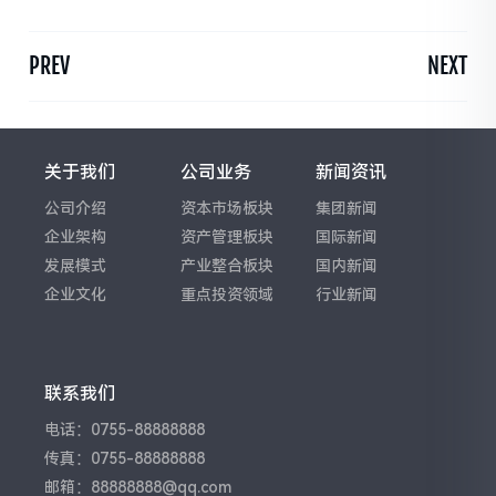
PREV
NEXT
关于我们
公司业务
新闻资讯
公司介绍
资本市场板块
集团新闻
企业架构
资产管理板块
国际新闻
发展模式
产业整合板块
国内新闻
企业文化
重点投资领域
行业新闻
联系我们
电话：0755-88888888
传真：0755-88888888
邮箱：88888888@qq.com