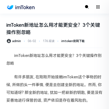
imToken新地址怎么用才能更安全？3个关键
操作别忽略
admin
⋅
06-02
⋅
176 阅读
⋅
imtoken官网下载
imToken新地址怎么用才能更安全？3个关键操作别
忽略
有许多朋友, 在刚刚开始接触imToken这个事物的时
候, 所做的头一件事情, 便是去创建全新的地址。然而, 你
可知道呀? 那全新的地址, 犹如一把崭新的钥匙, 要是没有
妥善地进行保管的话, 资产依旧是存在着风险的。