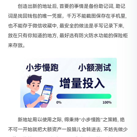
创造出新的地址后, 首要的事情是备份助记词, 助记
词是找回钱包的唯一凭据，千万不能截图保存在手机里,
也不能存于微信收藏中, 最安全的做法是手写记录下来,
放在只有你知道的地方, 最好选有防火防水功能的保险柜
来存放。
新地址用以使用之际, 得秉持“小步慢跑”之策略, 绝
不可一开始就把大额资产一股脑儿全转进去, 不妨先做少