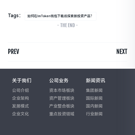
Tags：
如何在imToken钱包下载后探索新投资产品？
- THE END -
PREV
NEXT
关于我们
公司业务
新闻资讯
公司介绍
资本市场板块
集团新闻
企业架构
资产管理板块
国际新闻
发展模式
产业整合板块
国内新闻
企业文化
重点投资领域
行业新闻