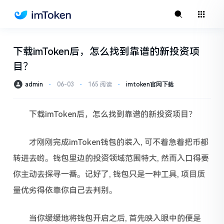
下载imToken后，怎么找到靠谱的新投资项
目？
admin
⋅
06-03
⋅
165 阅读
⋅
imtoken官网下载
下载imToken后，怎么找到靠谱的新投资项目？
才刚刚完成imToken钱包的装入, 可不着急着把币都
转进去哟。钱包里边的投资领域范围特大, 然而入口得要
你主动去探寻一番。记好了, 钱包只是一种工具, 项目质
量优劣得依靠你自己去判别。
当你缓缓地将钱包开启之后, 首先映入眼中的便是