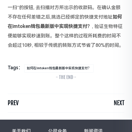
一扫”的按钮, 去扫描对方所出示的收款码。在确认金额
不存在任何差错之后,挑选已经绑定的快捷支付地址
如何
在imtoken钱包最新版中实现快捷支付？
, 验证生物特征
便能够实现秒速到账。整个这样的过程所耗费的时间不
会超过10秒, 相较于传统的转账方式节省了80%的时间。
Tags：
如何在imtoken钱包最新版中实现快捷支付？
- THE END -
PREV
NEXT
关于我们
公司业务
新闻资讯