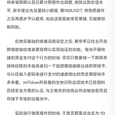
将单笔限额以及日累计限额作出调整, 使其达到合适水
平, 新手建议先设置较小额度, 像500USDT, 待熟悉操作
之后再逐步予以提高, 如此这般既能享受便捷, 又能够控
制风险。
在做完基础的装备设施设定之后, 要牢牢记住去开启
那借助指纹或者面容得以实现验证的功能。每当开展快
捷的资金支付这个行为的时候, 仅仅只需要按一下那具有
独特纹路的手指或者扫一下脸部便就能够达成权限授予,
与以往输入密码来进行支付的速度相比较而言要轻快许
多来着。imToken所具备的生物识别这项技术已经顺利
历经安全方面的认证, 与之相关的信息必然会被加密而且
存储于本地的设备当中。
实际进行使用操作的时候, 于首页那里点击名为“扫