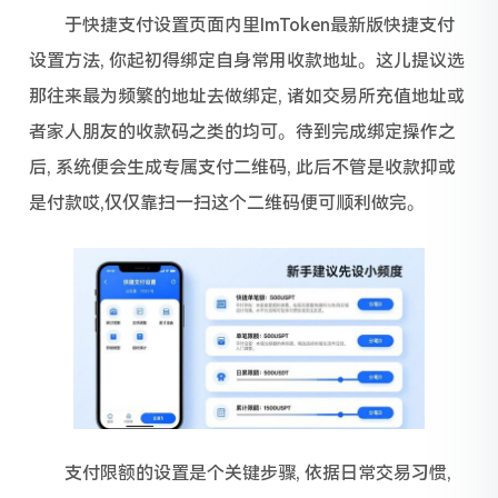
于快捷支付设置页面内里ImToken最新版快捷支付
设置方法, 你起初得绑定自身常用收款地址。这儿提议选
那往来最为频繁的地址去做绑定, 诸如交易所充值地址或
者家人朋友的收款码之类的均可。待到完成绑定操作之
后, 系统便会生成专属支付二维码, 此后不管是收款抑或
是付款哎,仅仅靠扫一扫这个二维码便可顺利做完。
支付限额的设置是个关键步骤, 依据日常交易习惯,