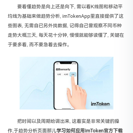
要看懂趋势是向上还是向下, 需以看K线图和移动平
均线为基础来做趋势分析, imTokenApp里直接提供了这
些图表, 无需自已另外找数据, 记得自己曾观察不同币种
走势大概三天, 每天花十分钟, 慢慢就能够读懂了, 关键在
于要多看, 而不要急着去操作。
把时间以及周期给调出来, 这着实是非常关键的操
作,于趋势分析页面那儿
学习如何应用imToken官方下载