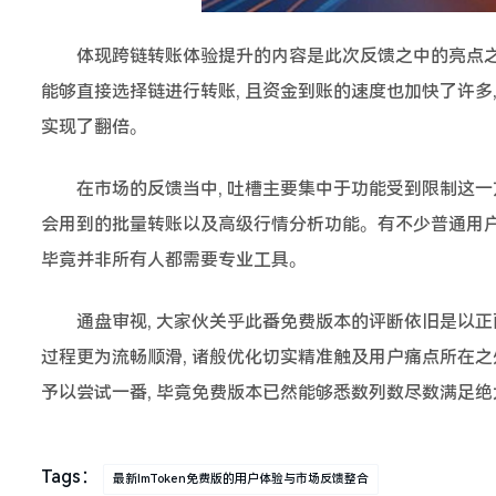
体现跨链转账体验提升的内容是此次反馈之中的亮点之
能够直接选择链进行转账, 且资金到账的速度也加快了许多,
实现了翻倍。
在市场的反馈当中, 吐槽主要集中于功能受到限制这一
会用到的批量转账以及高级行情分析功能。有不少普通用户
毕竟并非所有人都需要专业工具。
通盘审视, 大家伙关乎此番免费版本的评断依旧是以正
过程更为流畅顺滑, 诸般优化切实精准触及用户痛点所在之
予以尝试一番, 毕竟免费版本已然能够悉数列数尽数满足
Tags：
最新imToken免费版的用户体验与市场反馈整合