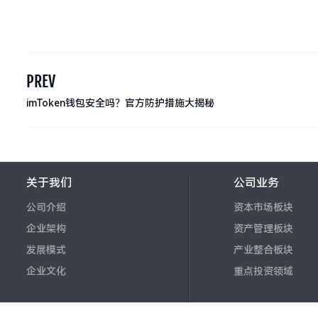
PREV
imToken钱包安全吗？官方防护措施大揭秘
关于我们
公司业务
公司介绍
资本市场板块
企业架构
资产管理板块
发展模式
产业整合板块
企业文化
重点投资领域