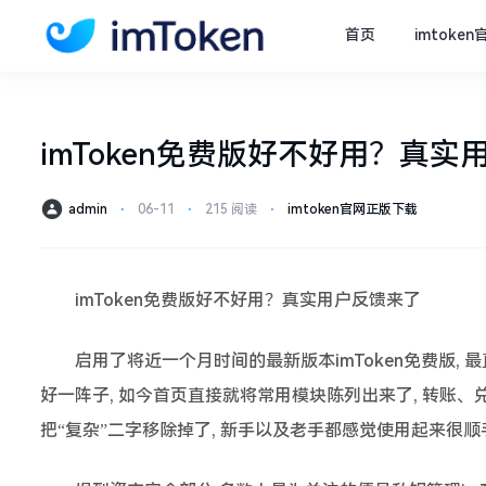
首页
imtoke
imToken免费版好不好用？真实
admin
⋅
06-11
⋅
215 阅读
⋅
imtoken官网正版下载
imToken免费版好不好用？真实用户反馈来了
启用了将近一个月时间的最新版本imToken免费版
好一阵子, 如今首页直接就将常用模块陈列出来了, 转账、
把“复杂”二字移除掉了, 新手以及老手都感觉使用起来很顺