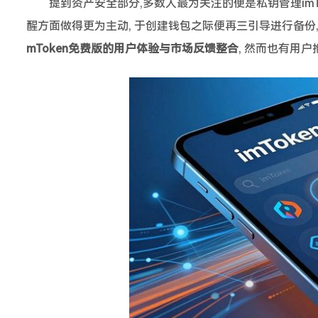
提到资产安全部分,多数人最为关注的便是私钥管理im
醒方面做得更为主动, 于创建钱包之际便再三引导进行备份,
mToken免费版的用户体验与市场反馈整合
, 然而也有用