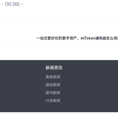
- THE END -
一站式管好你的数字资产，imToken通用版怎么
新闻资讯
集团新闻
国际新闻
国内新闻
行业新闻