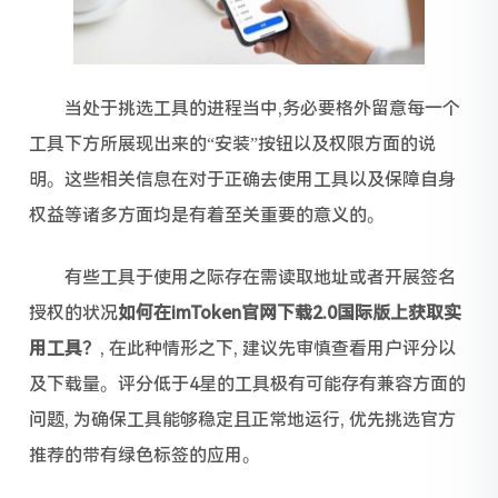
当处于挑选工具的进程当中,务必要格外留意每一个
工具下方所展现出来的“安装”按钮以及权限方面的说
明。这些相关信息在对于正确去使用工具以及保障自身
权益等诸多方面均是有着至关重要的意义的。
有些工具于使用之际存在需读取地址或者开展签名
授权的状况
如何在imToken官网下载2.0国际版上获取实
用工具？
, 在此种情形之下, 建议先审慎查看用户评分以
及下载量。评分低于4星的工具极有可能存有兼容方面的
问题, 为确保工具能够稳定且正常地运行, 优先挑选官方
推荐的带有绿色标签的应用。