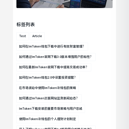
标签列表
Test
Article
如何在imToken钱包下载中进行有效财富管理？
如何通过imToken官网下载3.0版本增强用户的粘性？
如何在最新imToken官网下载中提高交易成功率？
如何在imToken钱包2.0中设置投资提醒？
在市场波动中使用imToken冷钱包的策略
如何通过imToken正版网站监测新闻动态？
ImToken下载安装的重要市场策略与用户忠诚
使用imToken冷钱包的个人理财计划制定