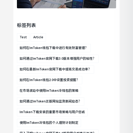
标签列表
Test
Article
如何在imToken钱包下载中进行有效财富管理？
如何通过imToken官网下载3.0版本增强用户的粘性？
如何在最新imToken官网下载中提高交易成功率？
如何在imToken钱包2.0中设置投资提醒？
在市场波动中使用imToken冷钱包的策略
如何通过imToken正版网站监测新闻动态？
ImToken下载安装的重要市场策略与用户忠诚
使用imToken冷钱包的个人理财计划制定