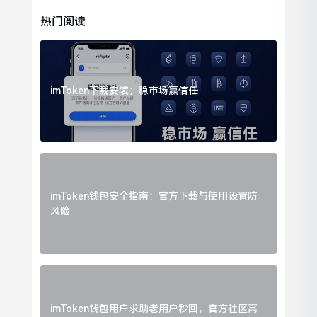
的。有太多人因贪图便捷
热门阅读
imToken下载安装：稳市场赢信任
imToken钱包安全指南：官方下载与使用设置防
风险
imToken钱包用户求助老用户秒回，官方社区高