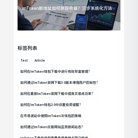
imToken新地址如何跟踪收益？三步系统化方法
标签列表
Test
Article
如何在imToken钱包下载中进行有效财富管理？
如何通过imToken官网下载3.0版本增强用户的粘性？
如何在最新imToken官网下载中提高交易成功率？
如何在imToken钱包2.0中设置投资提醒？
在市场波动中使用imToken冷钱包的策略
如何通过imToken正版网站监测新闻动态？