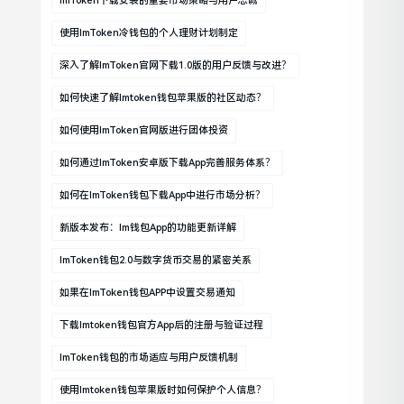
ImToken下载安装的重要市场策略与用户忠诚
使用imToken冷钱包的个人理财计划制定
深入了解imToken官网下载1.0版的用户反馈与改进？
如何快速了解imtoken钱包苹果版的社区动态？
如何使用imToken官网版进行团体投资
如何通过imToken安卓版下载app完善服务体系？
如何在imToken钱包下载app中进行市场分析？
新版本发布：im钱包App的功能更新详解
ImToken钱包2.0与数字货币交易的紧密关系
如果在imToken钱包APP中设置交易通知
下载imtoken钱包官方app后的注册与验证过程
ImToken钱包的市场适应与用户反馈机制
使用imtoken钱包苹果版时如何保护个人信息？