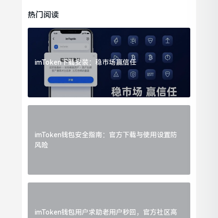
热门阅读
imToken下载安装：稳市场赢信任
imToken钱包安全指南：官方下载与使用设置防
风险
imToken钱包用户求助老用户秒回，官方社区高