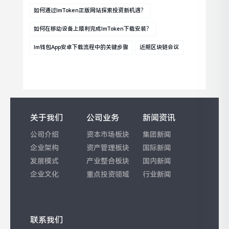
如何通过imToken正版网站探索投资新机遇？
如何在移动设备上顺利完成imToken下载安装？
Im钱包App安卓下载流程中的关键步骤
近期区块链会议
关于我们
公司业务
新闻资讯
公司介绍
资本市场板块
集团新闻
企业架构
资产管理板块
国际新闻
发展模式
产业整合板块
国内新闻
企业文化
重点投资领域
行业新闻
联系我们